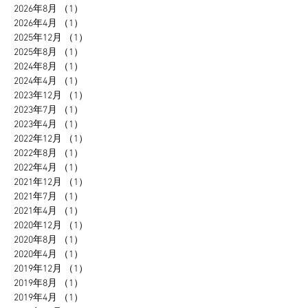
2026年8月
（1）
1件の記事
2026年4月
（1）
1件の記事
2025年12月
（1）
1件の記事
2025年8月
（1）
1件の記事
2024年8月
（1）
1件の記事
2024年4月
（1）
1件の記事
2023年12月
（1）
1件の記事
2023年7月
（1）
1件の記事
2023年4月
（1）
1件の記事
2022年12月
（1）
1件の記事
2022年8月
（1）
1件の記事
2022年4月
（1）
1件の記事
2021年12月
（1）
1件の記事
2021年7月
（1）
1件の記事
2021年4月
（1）
1件の記事
2020年12月
（1）
1件の記事
2020年8月
（1）
1件の記事
2020年4月
（1）
1件の記事
2019年12月
（1）
1件の記事
2019年8月
（1）
1件の記事
2019年4月
（1）
1件の記事