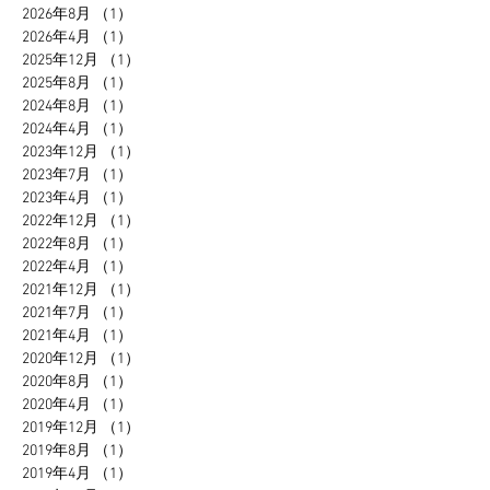
2026年8月
（1）
1件の記事
2026年4月
（1）
1件の記事
2025年12月
（1）
1件の記事
2025年8月
（1）
1件の記事
2024年8月
（1）
1件の記事
2024年4月
（1）
1件の記事
2023年12月
（1）
1件の記事
2023年7月
（1）
1件の記事
2023年4月
（1）
1件の記事
2022年12月
（1）
1件の記事
2022年8月
（1）
1件の記事
2022年4月
（1）
1件の記事
2021年12月
（1）
1件の記事
2021年7月
（1）
1件の記事
2021年4月
（1）
1件の記事
2020年12月
（1）
1件の記事
2020年8月
（1）
1件の記事
2020年4月
（1）
1件の記事
2019年12月
（1）
1件の記事
2019年8月
（1）
1件の記事
2019年4月
（1）
1件の記事