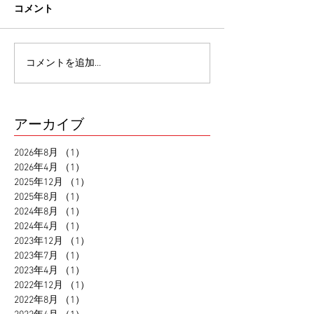
コメント
コメントを追加…
アーカイブ
2026年8月
（1）
1件の記事
2026年4月
（1）
1件の記事
2025年12月
（1）
1件の記事
2025年8月
（1）
1件の記事
2024年8月
（1）
1件の記事
2024年4月
（1）
1件の記事
2023年12月
（1）
1件の記事
2023年7月
（1）
1件の記事
2023年4月
（1）
1件の記事
2022年12月
（1）
1件の記事
2022年8月
（1）
1件の記事