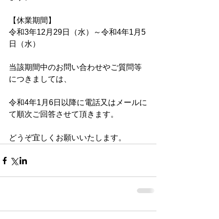
【休業期間】
令和3年12月29日（水）～令和4年1月5
日（水）
当該期間中のお問い合わせやご質問等
につきましては、
令和4年1月6日以降に電話又はメールに
て順次ご回答させて頂きます。
どうぞ宜しくお願いいたします。