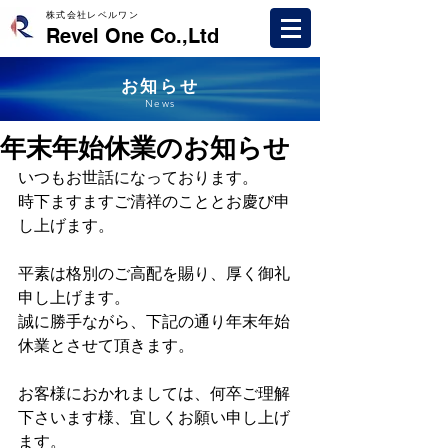
株式会社レベルワン
Revel One Co.,Ltd
お知らせ
News
年末年始休業のお知らせ
いつもお世話になっております。
時下ますますご清祥のこととお慶び申
し上げます。
平素は格別のご高配を賜り、厚く御礼
申し上げます。
誠に勝手ながら、下記の通り年末年始
休業とさせて頂きます。
お客様におかれましては、何卒ご理解
下さいます様、宜しくお願い申し上げ
ます。